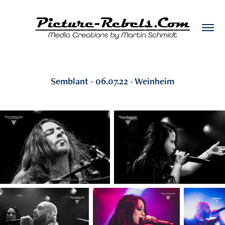
Semblant - 06.07.22 - Weinheim