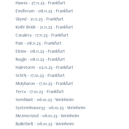
Hawxx - 27.11.23 - Frankfurt
Ensiferum - 08.11.23 - Frankfurt
Skynd - 21.11.23 - Frankfurt
Knife Bride - 21.11.23 - Frankfurt
Cavalera - 17.11.23 - Frankfurt
Pain - 08.11.23 - Frankfurt
Eleine - 08.11.23 - Frankfurt
Ruyjin - 08.11.23 - Frankfurt
Halestorm - 02.11.23 - Frankfurt
SOEN - 17.10.23 - Frankfurt
Molybaron - 17.10.23 - Frankfurt
Terra - 17.10.23 - Frankfurt
Semblant - 06.10.23 - Weinheim
Systemhouse33 - 06.10.23 - Weinheim
Mezmerized - 06.10.23 - Weinheim
Bulletbelt - 06.10.23 - Weinheim