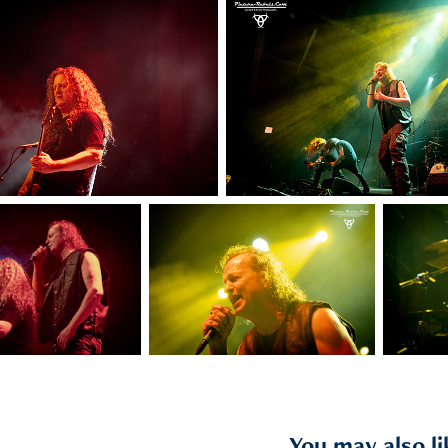
You may also li