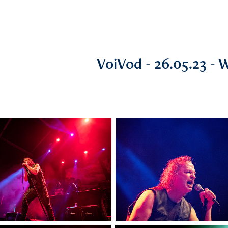
VoiVod - 26.05.23 -