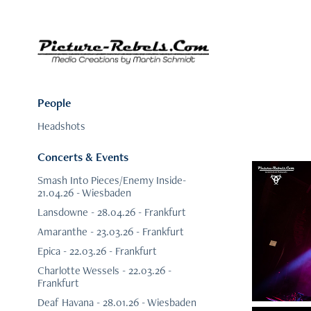
People
Headshots
Concerts & Events
Smash Into Pieces/Enemy Inside-
21.04.26 - Wiesbaden
Lansdowne - 28.04.26 - Frankfurt
Amaranthe - 23.03.26 - Frankfurt
Epica - 22.03.26 - Frankfurt
Charlotte Wessels - 22.03.26 -
Frankfurt
Deaf Havana - 28.01.26 - Wiesbaden