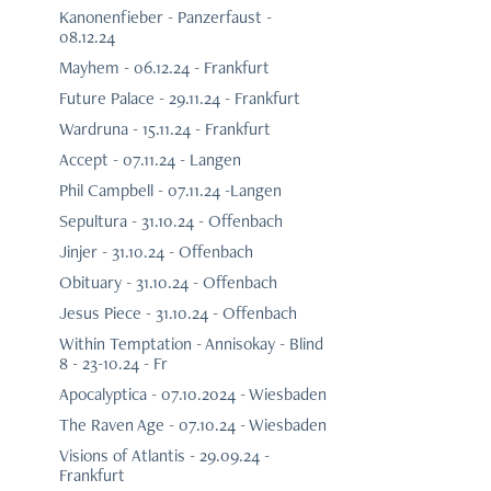
Kanonenfieber - Panzerfaust -
08.12.24
Mayhem - 06.12.24 - Frankfurt
Future Palace - 29.11.24 - Frankfurt
Wardruna - 15.11.24 - Frankfurt
Accept - 07.11.24 - Langen
Phil Campbell - 07.11.24 -Langen
Sepultura - 31.10.24 - Offenbach
Jinjer - 31.10.24 - Offenbach
Obituary - 31.10.24 - Offenbach
Jesus Piece - 31.10.24 - Offenbach
Within Temptation - Annisokay - Blind
8 - 23-10.24 - Fr
Apocalyptica - 07.10.2024 - Wiesbaden
The Raven Age - 07.10.24 - Wiesbaden
Visions of Atlantis - 29.09.24 -
Frankfurt